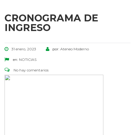
CRONOGRAMA DE
INGRESO
31 enero, 2023
por:
Ateneo Moderno
en:
NOTICIAS
No hay comentarios