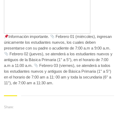
Información importante.
Febrero 01 (miércoles), ingresan
únicamente los estudiantes nuevos, los cuales deben
presentarse con su padre o acudiente de 7:00 a.m a 9:00 a.m.
Febrero 02 (jueves), se atenderá a los estudiantes nuevos y
antiguos de la Básica Primaria (1° a 5°), en el horario de 7:00
a.m a 11:00 a.m.
Febrero 03 (viernes), se atenderá a todos
los estudiantes nuevos y antiguos de Básica Primaria (1° a 5°)
en el horario de 7:00 am a 11: 00 am y toda la secundaria (6° a
11°), de 7:00 am a 11:30 am.
Share: